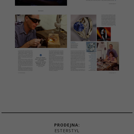
PRODEJNA:
ESTERSTYL