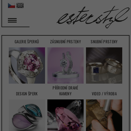
GALERIE ŠPERKŮ
ZÁSNUBNÍ PRSTENY
SNUBNÍ PRSTENY
PŘÍRODNÍ DRAHÉ
DESIGN ŠPERK
KAMENY
VIDEO / VÝROBA