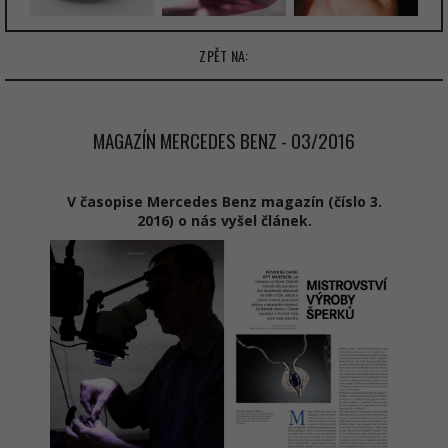
ZPĚT NA:
MAGAZÍN MERCEDES BENZ - 03/2016
V časopise Mercedes Benz magazín (číslo 3.
2016) o nás vyšel článek.