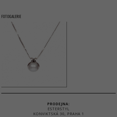
FOTOGALERIE
PRODEJNA:
ESTERSTYL
KONVIKTSKÁ 30, PRAHA 1