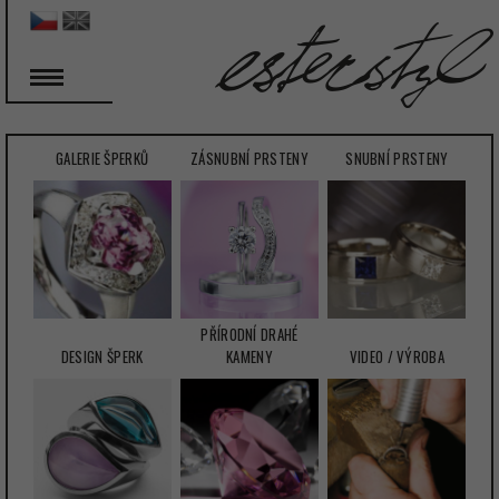
GALERIE ŠPERKŮ
ZÁSNUBNÍ PRSTENY
SNUBNÍ PRSTENY
PŘÍRODNÍ DRAHÉ
DESIGN ŠPERK
KAMENY
VIDEO / VÝROBA