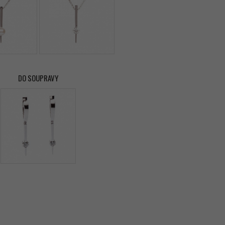
DO SOUPRAVY