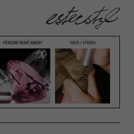
PŘÍRODNÍ DRAHÉ KAMENY
VIDEO / VÝROBA