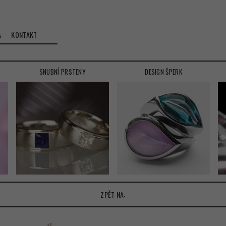
A
KONTAKT
SNUBNÍ PRSTENY
DESIGN ŠPERK
ZPĚT NA: