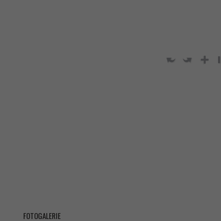
FOTOGALERIE