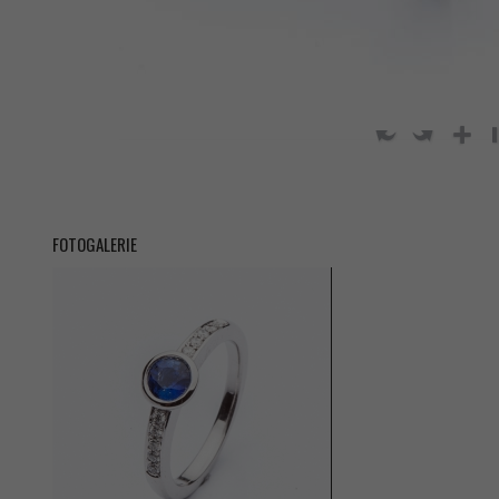
FOTOGALERIE