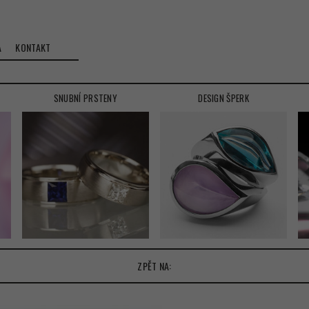
A
KONTAKT
SNUBNÍ PRSTENY
DESIGN ŠPERK
ZPĚT NA: