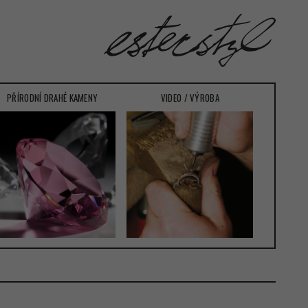
PŘÍRODNÍ DRAHÉ KAMENY
VIDEO / VÝROBA