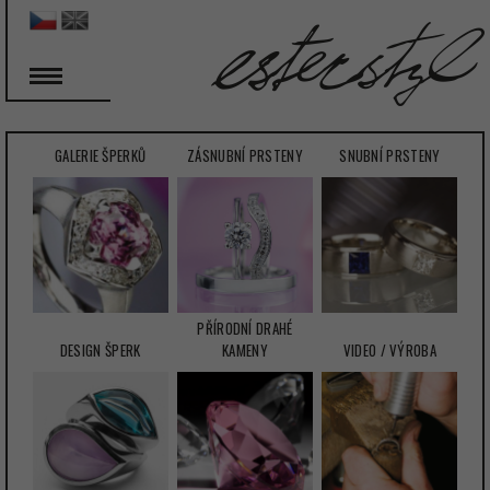
GALERIE ŠPERKŮ
ZÁSNUBNÍ PRSTENY
SNUBNÍ PRSTENY
PŘÍRODNÍ DRAHÉ
DESIGN ŠPERK
KAMENY
VIDEO / VÝROBA