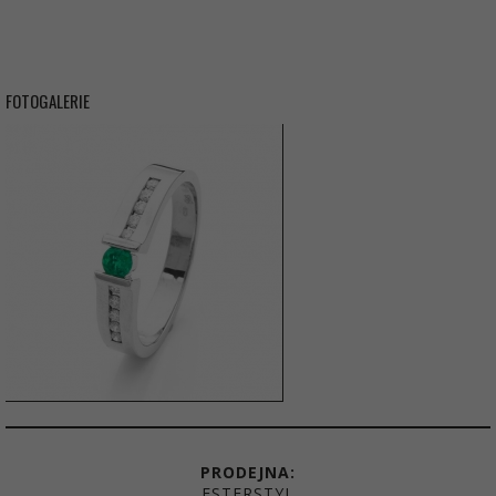
FOTOGALERIE
PRODEJNA:
ESTERSTYL