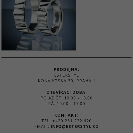
PRODEJNA:
ESTERSTYL
KONVIKTSKÁ 30, PRAHA 1
OTEVÍRACÍ DOBA:
PO AŽ ČT: 10.00 - 18.00
PÁ: 10.00 - 17.00
KONTAKT:
TEL: +420 261 222 620
EMAIL:
INFO@ESTERSTYL.CZ