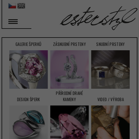
GALERIE ŠPERKŮ
ZÁSNUBNÍ PRSTENY
SNUBNÍ PRSTENY
PŘÍRODNÍ DRAHÉ
DESIGN ŠPERK
KAMENY
VIDEO / VÝROBA