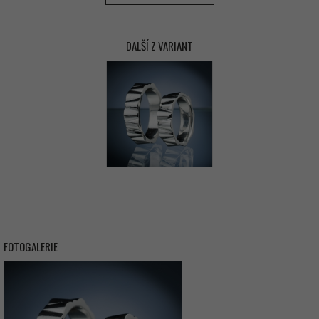
DALŠÍ Z VARIANT
FOTOGALERIE